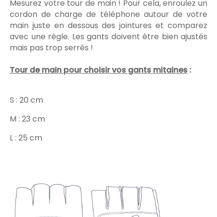
Mesurez votre tour de main ! Pour cela, enroulez un
cordon de charge de téléphone autour de votre
main juste en dessous des jointures et comparez
avec une règle. Les gants doivent être bien ajustés
mais pas trop serrés !
Tour de main
pour choisir vos gants mitaines
:
S : 20 cm
M : 23 cm
L : 25 cm