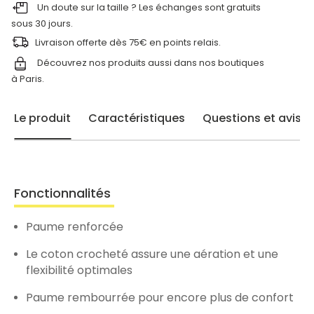
Un doute sur la taille ? Les échanges sont gratuits
sous 30 jours.
Livraison offerte dès 75€ en points relais.
Découvrez nos produits aussi dans nos
boutiques
à Paris.
Le produit
Caractéristiques
Questions et avis
Fonctionnalités
Paume renforcée
Le coton crocheté assure une aération et une
flexibilité optimales
Paume rembourrée pour encore plus de confort