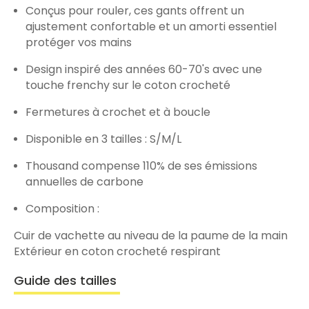
Conçus pour rouler, ces gants offrent un
ajustement confortable et un amorti essentiel
protéger vos mains
Design inspiré des années 60-70's avec une
touche frenchy sur le coton crocheté
Fermetures à crochet et à boucle
Disponible en 3 tailles : S/M/L
Thousand compense 110% de ses émissions
annuelles de carbone
Composition :
Cuir de vachette au niveau de la paume de la main
Extérieur en coton crocheté respirant
Guide des tailles