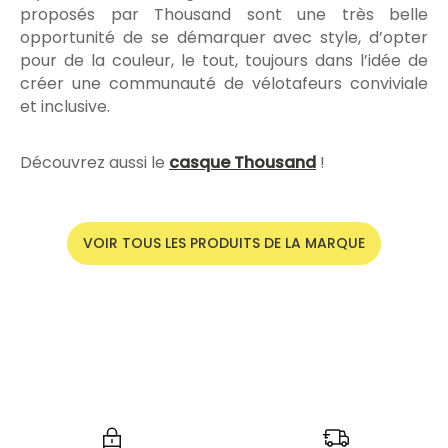
proposés par Thousand sont une très belle
opportunité de se démarquer avec style, d’opter
pour de la couleur, le tout, toujours dans l’idée de
créer une communauté de vélotafeurs conviviale
et inclusive.
Découvrez aussi le
casque Thousand
!
VOIR TOUS LES PRODUITS DE LA MARQUE