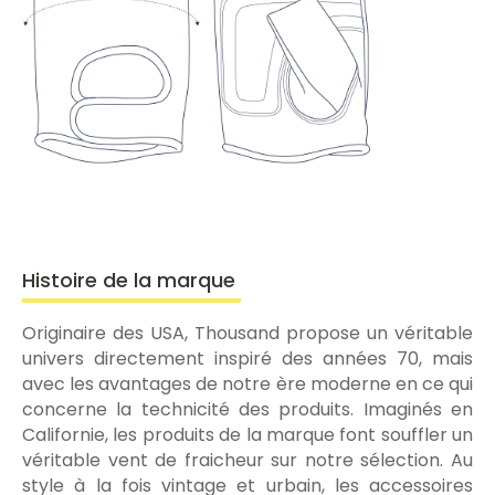
Histoire de la marque
Originaire des USA, Thousand propose un véritable
univers directement inspiré des années 70, mais
avec les avantages de notre ère moderne en ce qui
concerne la technicité des produits. Imaginés en
Californie, les produits de la marque font souffler un
véritable vent de fraicheur sur notre sélection. Au
style à la fois vintage et urbain, les accessoires