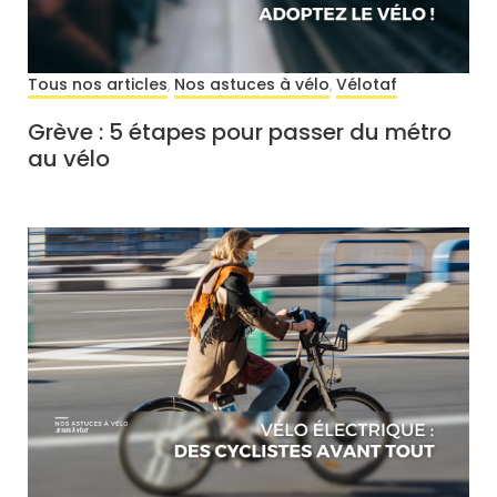
Tous nos articles
Nos astuces à vélo
Vélotaf
,
,
Grève : 5 étapes pour passer du métro
au vélo