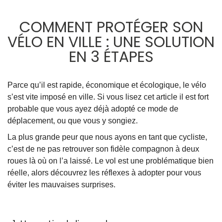
COMMENT PROTÉGER SON
VÉLO EN VILLE : UNE SOLUTION
EN 3 ÉTAPES
Parce qu’il est rapide, économique et écologique, le vélo
s’est vite imposé en ville. Si vous lisez cet article il est fort
probable que vous ayez déjà adopté ce mode de
déplacement, ou que vous y songiez.
La plus grande peur que nous ayons en tant que cycliste,
c’est de ne pas retrouver son fidèle compagnon à deux
roues là où on l’a laissé. Le vol est une problématique bien
réelle, alors découvrez les réflexes à adopter pour vous
éviter les mauvaises surprises.