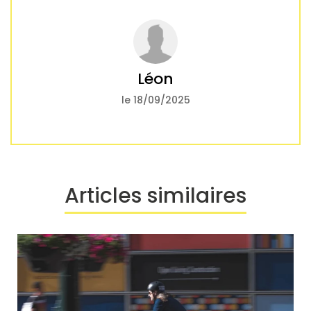
Léon
le 18/09/2025
Articles similaires