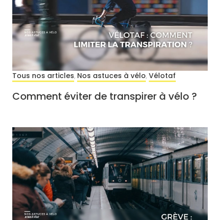
Tous nos articles
Nos astuces à vélo
Vélotaf
,
,
Comment éviter de transpirer à vélo ?