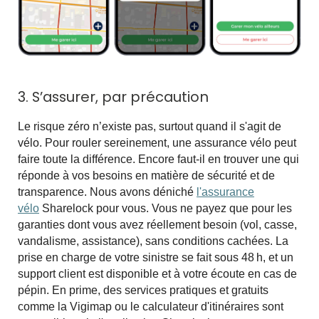
3. S’assurer, par précaution
Le risque zéro n’existe pas, surtout quand il s'agit de
vélo. Pour rouler sereinement, une assurance vélo peut
faire toute la différence. Encore faut-il en trouver une qui
réponde à vos besoins en matière de sécurité et de
transparence. Nous avons déniché
l'assurance
vélo
Sharelock pour vous. Vous ne payez que pour les
garanties dont vous avez réellement besoin (vol, casse,
vandalisme, assistance), sans conditions cachées. La
prise en charge de votre sinistre se fait sous 48
h, et un
support client est disponible et à votre écoute en cas de
pépin. En prime, des services pratiques et gratuits
comme la Vigimap ou le calculateur d'itinéraires sont