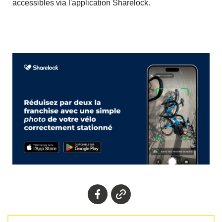
accessibles via l'application Sharelock.