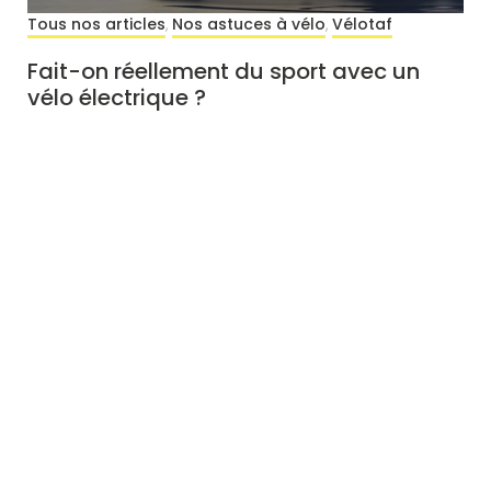
Tous nos articles
Nos astuces à vélo
Vélotaf
,
,
Fait-on réellement du sport avec un
vélo électrique ?