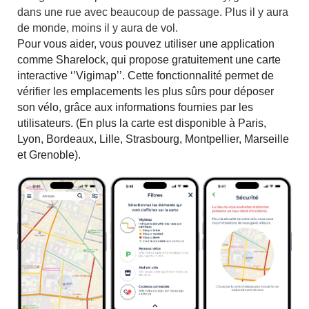
dans une rue avec beaucoup de passage. Plus il y aura
de monde, moins il y aura de vol.
Pour vous aider, vous pouvez utiliser une application
comme Sharelock, qui propose gratuitement une carte
interactive ‘’Vigimap’’. Cette fonctionnalité permet de
vérifier les emplacements les plus sûrs pour déposer
son vélo, grâce aux informations fournies par les
utilisateurs. (En plus la carte est disponible à Paris,
Lyon, Bordeaux, Lille, Strasbourg, Montpellier, Marseille
et Grenoble).