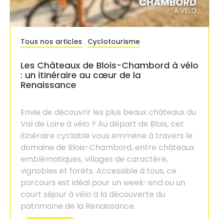
Tous nos articles
,
Cyclotourisme
Les Châteaux de Blois-Chambord à vélo
: un itinéraire au cœur de la
Renaissance
Envie de découvrir les plus beaux châteaux du
Val de Loire à vélo ? Au départ de Blois, cet
itinéraire cyclable vous emmène à travers le
domaine de Blois-Chambord, entre châteaux
emblématiques, villages de caractère,
vignobles et forêts. Accessible à tous, ce
parcours est idéal pour un week-end ou un
court séjour à vélo à la découverte du
patrimoine de la Renaissance.