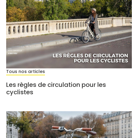
Tous nos articles
Les règles de circulation pour les
cyclistes