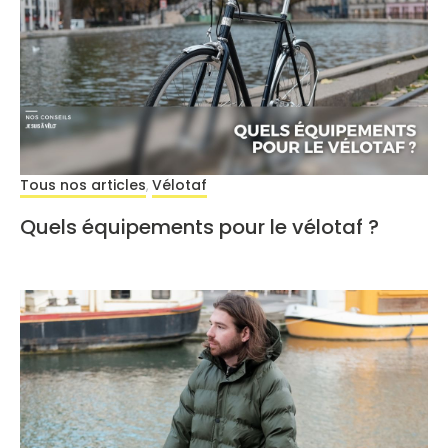
Tous nos articles
Vélotaf
,
Quels équipements pour le vélotaf ?