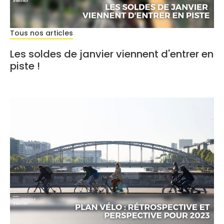
Tous nos articles
Les soldes de janvier viennent d'entrer en
piste !