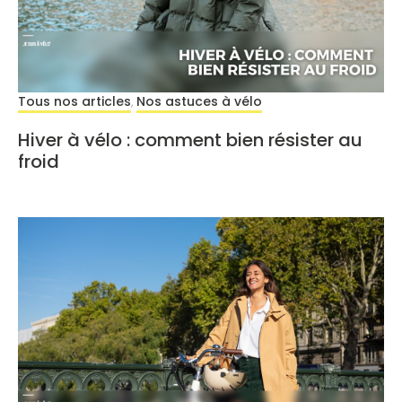
Tous nos articles
Nos astuces à vélo
,
Hiver à vélo : comment bien résister au
froid