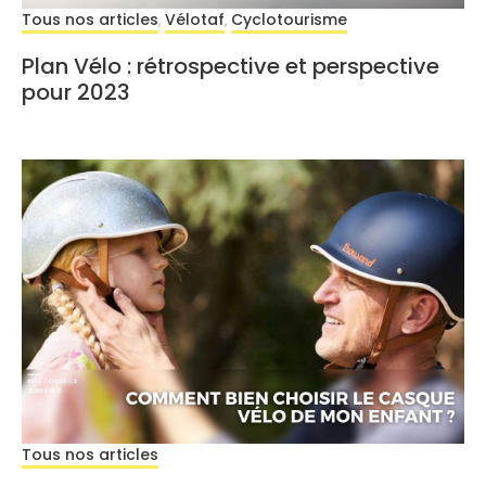
Tous nos articles
Vélotaf
Cyclotourisme
,
,
Plan Vélo : rétrospective et perspective
pour 2023
Tous nos articles