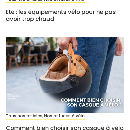
Eté : les équipements vélo pour ne pas
avoir trop chaud
Tous nos articles
Nos astuces à vélo
,
Comment bien choisir son casque à vélo