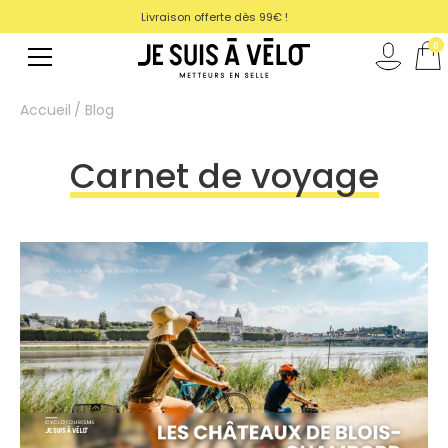
Livraison offerte dès 99€ !
magasin
0
Accueil
Blog
Carnet de voyage