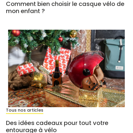
Comment bien choisir le casque vélo de
mon enfant ?
Tous nos articles
Des idées cadeaux pour tout votre
entourage à vélo