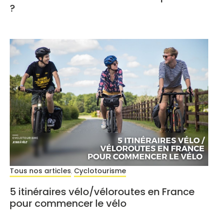
?
Tous nos articles
Cyclotourisme
,
5 itinéraires vélo/véloroutes en France
pour commencer le vélo