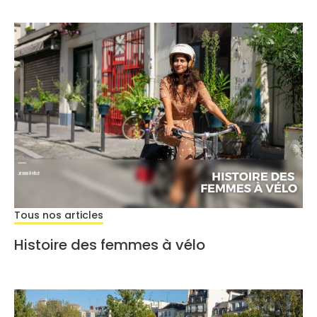
Tous nos articles
Histoire des femmes à vélo