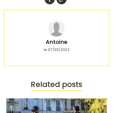
Antoine
le 07/03/2022
Related posts