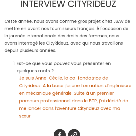
INTERVIEW CITYRIDEUZ
Cette année, nous avons comme gros projet chez JSAV de
mettre en avant nos fournisseurs français. À l'occasion de
la journée internationale des droits des femmes, nous
avons interrogé les CityRideuz, avec qui nous travaillons
depuis plusieurs années.
Est-ce que vous pouvez vous présenter en
quelques mots ?
Je suis Anne-Cécile, la co-fondatrice de
Cityrideuz. A la base j’ai une formation d’ingénieure
en mécanique générale. Suite à un premier
parcours professionnel dans le BTP, j’ai décidé de
me lancer dans l’aventure Cityrideuz avec ma
sœur.