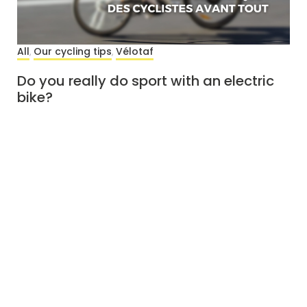
All
Our cycling tips
Vélotaf
,
,
Do you really do sport with an electric
bike?